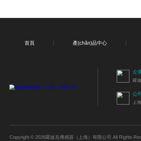
首頁
產(chǎn)品中心
企業
羅
公
上海
Copyright © 2026羅迪克傳感器（上海）有限公司 All Rights Re